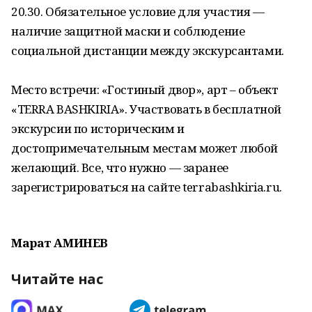
20.30. Обязательное условие для участия —
наличие защитной маски и соблюдение
социальной дистанции между экскурсантами.
Место встречи: «Гостиный двор», арт – объект
«TERRA BASHKIRIA». Участвовать в бесплатной
экскурсии по историческим и
достопримечательным местам может любой
желающий. Все, что нужно — заранее
зарегистрироваться на сайте terrabashkiria.ru.
Марат АМИНЕВ
Читайте нас