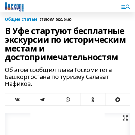
Общие статьи
27 ИЮЛЯ 2020, 04:00
В Уфе стартуют бесплатные
экскурсии по историческим
местам и
достопримечательностям
Об этом сообщил глава Госкомитета
Башкортостана по туризму Салават
Нафиков.