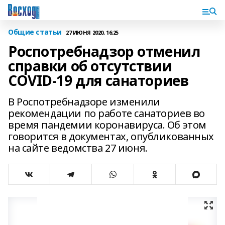
Общие статьи
27 ИЮНЯ 2020, 16:25
Роспотребнадзор отменил
справки об отсутствии
COVID-19 для санаториев
В Роспотребнадзоре изменили
рекомендации по работе санаториев во
время пандемии коронавируса. Об этом
говорится в документах, опубликованных
на сайте ведомства 27 июня.