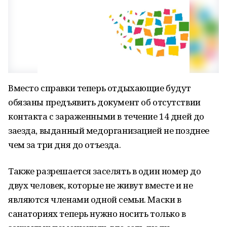
Вместо справки теперь отдыхающие будут
обязаны предъявить документ об отсутствии
контакта с зараженными в течение 14 дней до
заезда, выданный медорганизацией не позднее
чем за три дня до отъезда.
Также разрешается заселять в один номер до
двух человек, которые не живут вместе и не
являются членами одной семьи. Маски в
санаториях теперь нужно носить только в