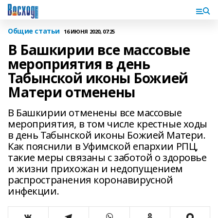
Общие статьи
16 ИЮНЯ 2020, 07:25
В Башкирии все массовые
мероприятия в день
Табынской иконы Божией
Матери отменены
В Башкирии отменены все массовые
мероприятия, в том числе крестные ходы
в день Табынской иконы Божией Матери.
Как пояснили в Уфимской епархии РПЦ,
такие меры связаны с заботой о здоровье
и жизни прихожан и недопущением
распространения коронавирусной
инфекции.