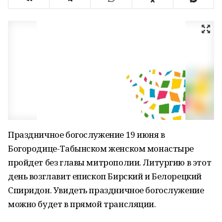
Праздничное богослужение 19 июня в
Богородице-Табынском женском монастыре
пройдет без главы митрополии. Литур­гию в этот
день возглавит епископ Бирский и Белорецкий
Спиридон. Увидеть праздничное богослужение
можно будет в прямой трансляции.