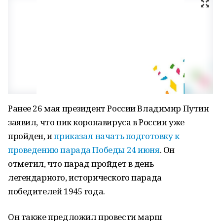
Ранее 26 мая президент России Владимир Путин
заявил, что пик коронавируса в России уже
пройден, и
приказал начать подготовку к
проведению парада Победы 24 июня
. Он
отметил, что парад пройдет в день
легендарного, исторического парада
победителей 1945 года.
Он также предложил провести марш