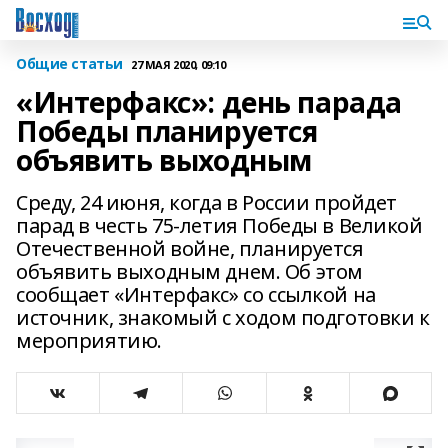
Общие статьи
27 МАЯ 2020, 09:10
«Интерфакс»: день парада
Победы планируется
объявить выходным
Среду, 24 июня, когда в России пройдет
парад в честь 75-летия Победы в Великой
Отечественной войне, планируется
объявить выходным днем. Об этом
сообщает «Интерфакс» со ссылкой на
источник, знакомый с ходом подготовки к
мероприятию.