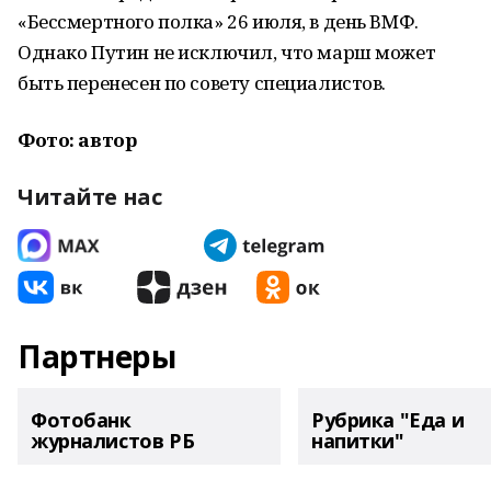
«Бессмертного полка» 26 июля, в день ВМФ.
Однако Путин не исключил, что марш может
быть перенесен по совету специалистов.
Фото: автор
Читайте нас
Партнеры
Фотобанк
Рубрика "Еда и
журналистов РБ
напитки"