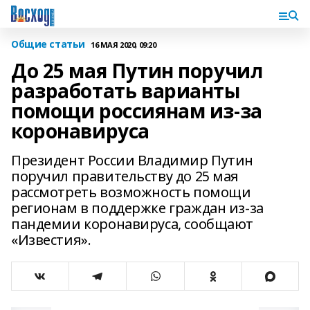
Общие статьи
16 МАЯ 2020, 09:20
До 25 мая Путин поручил
разработать варианты
помощи россиянам из-за
коронавируса
Президент России Владимир Путин
поручил правительству до 25 мая
рассмотреть возможность помощи
регионам в поддержке граждан из-за
пандемии коронавируса, сообщают
«Известия».