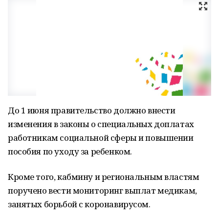
До 1 июня правительство должно внести
изменения в законы о специальных доплатах
работникам социальной сферы и повышении
пособия по уходу за ребенком.
Кроме того, кабмину и региональным властям
поручено вести мониторинг выплат медикам,
занятых борьбой с коронавирусом.