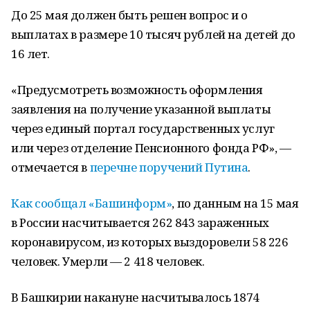
До 25 мая должен быть решен вопрос и о
выплатах в размере 10 тысяч рублей на детей до
16 лет.
«Предусмотреть возможность оформления
заявления на получение указанной выплаты
через единый портал государственных услуг
или через отделение Пенсионного фонда РФ», —
отмечается в
перечне поручений Путина
.
Как сообщал «Башинформ»
, по данным на 15 мая
в России насчитывается 262 843 зараженных
коронавирусом, из которых выздоровели 58 226
человек. Умерли — 2 418 человек.
В Башкирии накануне насчитывалось 1874