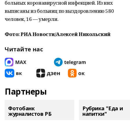
больных коронавирусной инфекцией. Из них
выписаны из больниц по выздоровлению 580
человек, 16 — умерли.
Фото: РИА Новости/Алексей Никольский
Читайте нас
Партнеры
Фотобанк
Рубрика "Еда и
журналистов РБ
напитки"