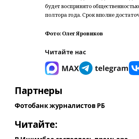
будет воспринято общественностью,
полтора года. Срок вполне достато
Фото: Олег Яровиков
Читайте нас
Партнеры
Фотобанк журналистов РБ
Читайте: