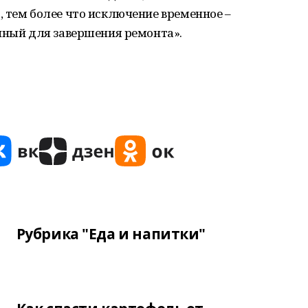
 тем более что исключение временное –
чный для завершения ремонта».
Рубрика "Еда и напитки"