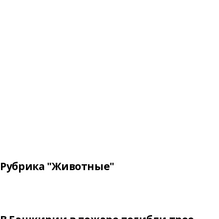
Рубрика "Животные"