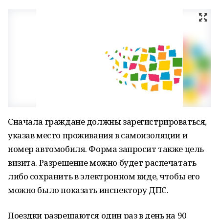
Сначала граждане должны зарегистрироваться,
указав место проживания в самоизоляции и
номер автомобиля. Форма запросит также цель
визита. Разрешение можно будет распечатать
либо сохранить в электронном виде, чтобы его
можно было показать инспектору ДПС.
Поездки разрешаются один раз в день на 90