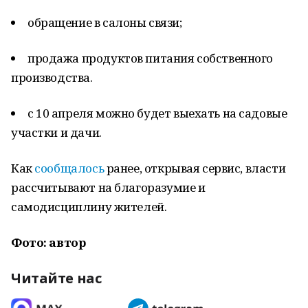
обращение в салоны связи;
продажа продуктов питания собственного
производства.
с 10 апреля можно будет выехать на садовые
участки и дачи.
Как
сообщалось
ранее, открывая сервис, власти
рассчитывают на благоразумие и
самодисциплину жителей.
Фото: автор
Читайте нас