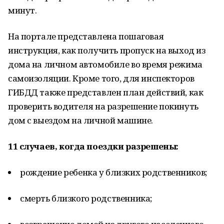
минут.
На портале представлена пошаговая
инструкция, как получить пропуск на выход из
дома на личном автомобиле во время режима
самоизоляции. Кроме того, для инспекторов
ГИБДД также представлен план действий, как
проверить водителя на разрешение покинуть
дом с выездом на личной машине.
11 случаев, когда поездки разрешены:
рождение ребенка у близких родственников;
смерть близкого родственника;