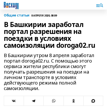
Общие статьи
8 АПРЕЛЯ 2020, 08:09
В Башкирии заработал
портал разрешения на
поездки в условиях
самоизоляции doroga02.ru
В Башкирии утром 8 апреля заработал
портал doroga02.ru. С помощью этого
сервиса жители республики смогут
получать разрешения на поездки на
личном транспорте в условиях
действующего режима полной
самоизоляции.