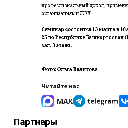
профессиональный доход, примене
организациями ЖКХ.
Семинар состоится 13 марта в 1
25 по Республике Башкортостан (
зал, 3 этаж).
Фото: Ольга Валитова
Читайте нас
Партнеры