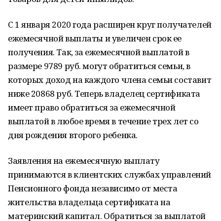
С 1 января 2020 года расширен круг получателей
ежемесячной выплаты и увеличен срок ее
получения. Так, за ежемесячной выплатой в
размере 9789 руб. могут обратиться семьи, в
которых доход на каждого члена семьи составит
ниже 20868 руб. Теперь владелец сертификата
имеет право обратиться за ежемесячной
выплатой в любое время в течение трех лет со
дня рождения второго ребенка.
Заявления на ежемесячную выплату
принимаются в клиентских службах управлений
Пенсионного фонда независимо от места
жительства владельца сертификата на
материнский капитал. Обратиться за выплатой