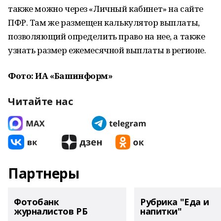
также можно через «Личный кабинет» на сайте
ПФР. Там же размещен калькулятор выплаты,
позволяющий определить право на нее, а также
узнать размер ежемесячной выплаты в регионе.
Фото: ИА «Башинформ»
Читайте нас
Партнеры
Фотобанк
Рубрика "Еда и
журналистов РБ
напитки"