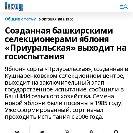
Общие статьи
5 ОКТЯБРЯ 2019, 19:00
Созданная башкирскими
селекционерами яблоня
«Приуральская» выходит на
госиспытания
Яблоня сорта «Приуральская», созданная в
Кушнаренковском селекционном центре,
выходит на заключительный этап —
государственное испытание, сообщили в
БашНИИ сельского хозяйства. Семена
новой яблони были посеяны в 1985 году.
Уже сформированный, сорт начал
проходить испытания с 2006 года.