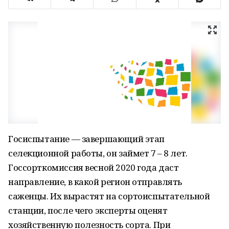
Госиспытание — завершающий этап
селекционной работы, он займет 7 – 8 лет.
Госсорткомиссия весной 2020 года даст
направление, в какой регион отправлять
саженцы. Их вырастят на сортоиспытательной
станции, после чего эксперты оценят
хозяйственную полезность сорта. При