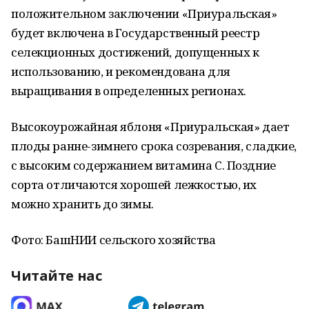
положительном заключении «Приуральская»
будет включена в Государственный реестр
селекционных достижений, допущенных к
использованию, и рекомендована для
выращивания в определенных регионах.
Высокоурожайная яблоня «Приуральская» дает
плоды ранне-зимнего срока созревания, сладкие,
с высоким содержанием витамина С. Поздние
сорта отличаются хорошей лежкостью, их
можно хранить до зимы.
Фото: БашНИИ сельского хозяйства
Читайте нас