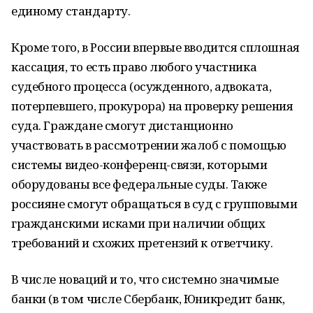
единому стандарту.
Кроме того, в России впервые вводится сплошная
кассация, то есть право любого участника
судебного процесса (осужденного, адвоката,
потерпевшего, прокурора) на проверку решения
суда. Граждане смогут дистанционно
участвовать в рассмотрении жалоб с помощью
системы видео-конференц-связи, которыми
оборудованы все федеральные суды. Также
россияне смогут обращаться в суд с групповыми
гражданскими исками при наличии общих
требований и схожих претензий к ответчику.
В числе новаций и то, что системно значимые
банки (в том числе Сбербанк, Юникредит банк,