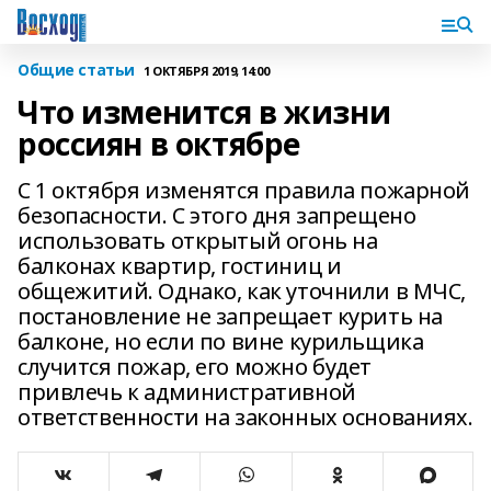
Общие статьи
1 ОКТЯБРЯ 2019, 14:00
Что изменится в жизни
россиян в октябре
С 1 октября изменятся правила пожарной
безопасности. С этого дня запрещено
использовать открытый огонь на
балконах квартир, гостиниц и
общежитий. Однако, как уточнили в МЧС,
постановление не запрещает курить на
балконе, но если по вине курильщика
случится пожар, его можно будет
привлечь к административной
ответственности на законных основаниях.