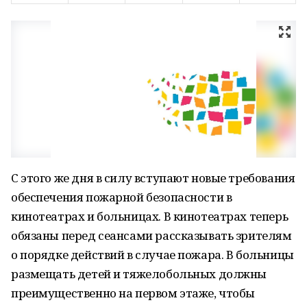
С этого же дня в силу вступают новые требования
обеспечения пожарной безопасности в
кинотеатрах и больницах. В кинотеатрах теперь
обязаны перед сеансами рассказывать зрителям
о порядке действий в случае пожара. В больницы
размещать детей и тяжелобольных должны
преимущественно на первом этаже, чтобы