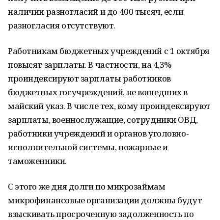
наличии разногласий и до 400 тысяч, если
разногласия отсутствуют.
Работникам бюджетных учреждений с 1 октября
повысят зарплаты. В частности, на 4,3%
проиндексируют зарплаты работников
бюджетных госучреждений, не вошедших в
майский указ. В числе тех, кому проиндексируют
зарплаты, военнослужащие, сотрудники ОВД,
работники учреждений и органов уголовно-
исполнительной системы, пожарные и
таможенники.
С этого же дня долги по микрозаймам
микрофинансовые организации должны будут
взыскивать просроченную задолженность по