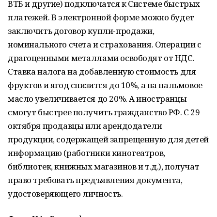
ВТБ и другие) подключатся к Системе быстрых
платежей. В электронной форме можно будет
заключить договор купли-продажи,
номинального счета и страхования. Операции с
драгоценными металлами освободят от НДС.
Ставка налога на добавленную стоимость для
фруктов и ягод снизится до 10%, а на пальмовое
масло увеличивается до 20%. А иностранцы
смогут быстрее получить гражданство РФ. С 29
октября продавцы или арендодатели
продукции, содержащей запрещенную для детей
информацию (работники кинотеатров,
библиотек, книжных магазинов и т.д.), получат
право требовать предъявления документа,
удостоверяющего личность.