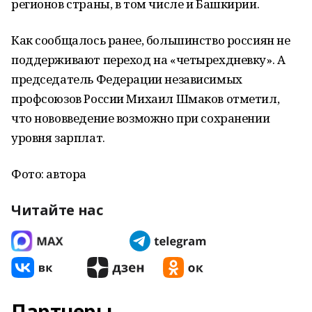
регионов страны, в том числе и Башкирии.
Как сообщалось ранее, большинство россиян не
поддерживают переход на «четырехдневку». А
председатель Федерации независимых
профсоюзов России Михаил Шмаков отметил,
что нововведение возможно при сохранении
уровня зарплат.
Фото: автора
Читайте нас
Партнеры