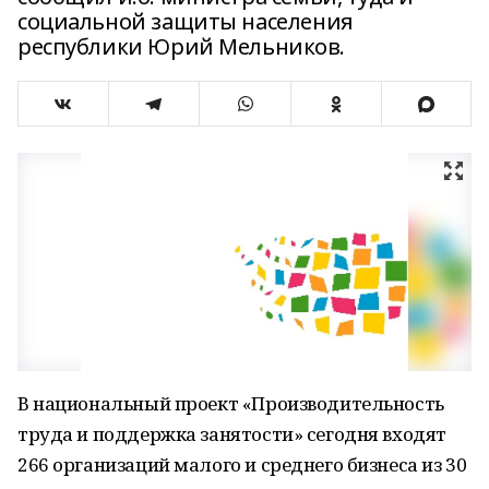
социальной защиты населения
республики Юрий Мельников.
В национальный проект «Производительность
труда и поддержка занятости» сегодня входят
266 организаций малого и среднего бизнеса из 30