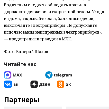
Водителям следует соблюдать правила
дорожного движения и скоростной режим. Уходя
из дома, закрывайте окна, балконные двери,
выключайте электроприборы. Не допускайте
использования неисправных электроприборов»,
— предупредили граждан в МЧС.
Фото: Валерий Шахов
Читайте нас
Партнеры