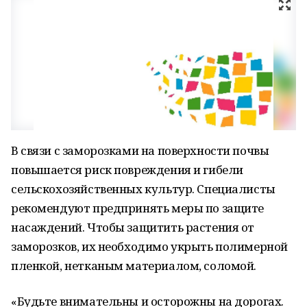
В связи с заморозками на поверхности почвы
повышается риск повреждения и гибели
сельскохозяйственных культур. Специалисты
рекомендуют предпринять меры по защите
насаждений. Чтобы защитить растения от
заморозков, их необходимо укрыть полимерной
пленкой, нетканым материалом, соломой.
«Будьте внимательны и осторожны на дорогах.