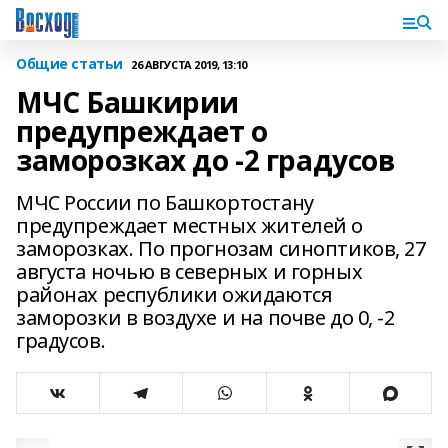
Общие статьи
26 АВГУСТА 2019, 13:10
МЧС Башкирии
предупреждает о
заморозках до -2 градусов
МЧС России по Башкортостану
предупреждает местных жителей о
заморозках. По прогнозам синоптиков, 27
августа ночью в северных и горных
районах республики ожидаются
заморозки в воздухе и на почве до 0, -2
градусов.