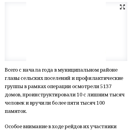
Всего с начала года в муниципальном районе
главы сельских поселений и профилактические
группы в рамках операции осмотрели 5137
домов, проинструктировали 10 с лишним тысяч
человек и вручили более пяти тысяч 100
памяток.
Особое внимание в ходе рейдов их участники