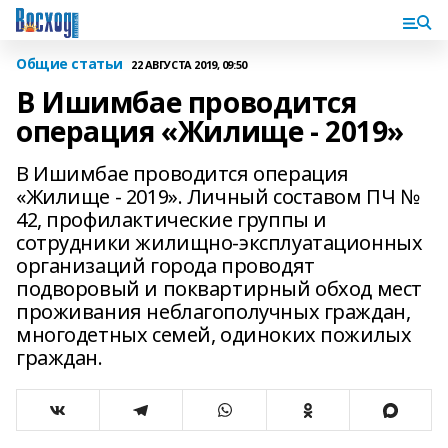
Общие статьи
22 АВГУСТА 2019, 09:50
В Ишимбае проводится
операция «Жилище - 2019»
В Ишимбае проводится операция
«Жилище - 2019». Личный составом ПЧ №
42, профилактические группы и
сотрудники жилищно-эксплуатационных
организаций города проводят
подворовый и поквартирный обход мест
проживания неблагополучных граждан,
многодетных семей, одиноких пожилых
граждан.