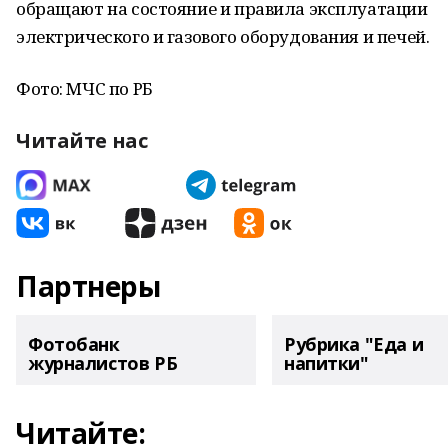
обращают на состояние и правила эксплуатации
электрического и газового оборудования и печей.
Фото: МЧС по РБ
Читайте нас
Партнеры
Фотобанк
Рубрика "Еда и
журналистов РБ
напитки"
Читайте: