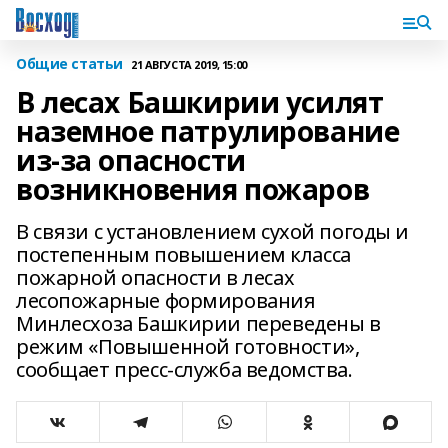
Общие статьи
21 АВГУСТА 2019, 15:00
В лесах Башкирии усилят
наземное патрулирование
из-за опасности
возникновения пожаров
В связи с установлением сухой погоды и
постепенным повышением класса
пожарной опасности в лесах
лесопожарные формирования
Минлесхоза Башкирии переведены в
режим «Повышенной готовности»,
сообщает пресс-служба ведомства.