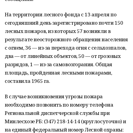
На территории лесного фонда с 13 апреля по
сегодняшний день зарегистрировано почти 150
лесных пожаров, из которых 57 возникли в
результате неосторожного обращения населения
с огнем, 36 — из-за перехода огня с сельхозпалов,
два — от линейных объектов, 50 — от грозовых
разрядов, 1 — из-за самовозгорания. Общая
площадь, пройденная лесными пожарами,
составила 1965 га.
В случае возникновения угрозы пожара
необходимо позвонить по номеру телефона
Региональной диспетчерской службы при
Минлесхозе РБ: (347) 218-14-14 (круглосуточно) и
на единый федеральный номер Лесной охраны: