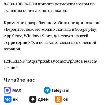
8-800-100-94-00 и принять возможные меры по
тушению очага лесного пожара.
Кроме того, разработано мобильное приложение
«Берегите лес», его можно скачать в Google play,
App Store, Windows Store, действует на всей
территории РФ, и позволяет связаться с лесной
охраной.
HYPERLINK "https://pixabay.com/ru/photos/search/
лесной
Читайте нас