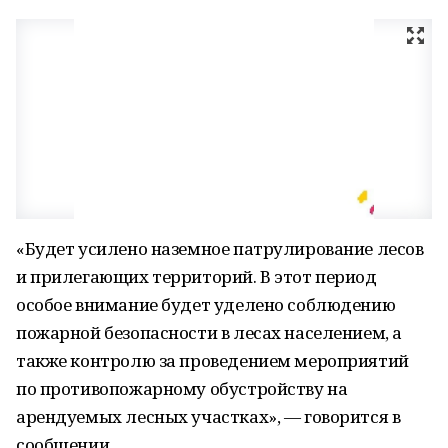
«Будет усилено наземное патрулирование лесов
и прилегающих территорий. В этот период
особое внимание будет уделено соблюдению
пожарной безопасности в лесах населением, а
также контролю за проведением мероприятий
по противопожарному обустройству на
арендуемых лесных участках», — говорится в
сообщении.