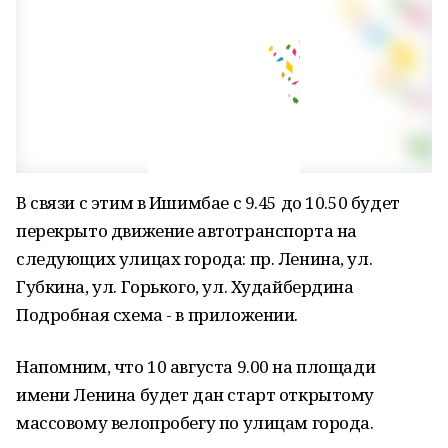
В связи с этим в Ишимбае с 9.45 до 10.50 будет
перекрыто движение автотранспорта на
следующих улицах города: пр. Ленина, ул.
Губкина, ул. Горького, ул. Худайбердина
Подробная схема - в приложении.
Напомним, что 10 августа 9.00 на площади
имени Ленина будет дан старт открытому
массовому велопробегу по улицам города.