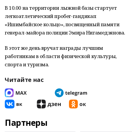
В 10.00 на территории лыжной базы стартует
легкоатлетический пробег-гандикап
«Ишимбайское кольцо», посвященный памяти
генерал-майора полиции Эмира Нигамедзянова.
В этот же день вручат награды лучшим
работникам в области физической культуры,
спорта и туризма.
Читайте нас
Партнеры