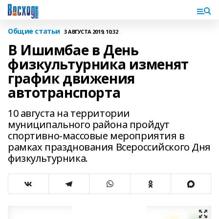
Общие статьи
3 АВГУСТА 2019, 10:32
В Ишимбае в День
физкультурника изменят
график движения
автотранспорта
10 августа на территории
муниципального района пройдут
спортивно-массовые мероприятия в
рамках празднования Всероссийского Дня
физкультурника.