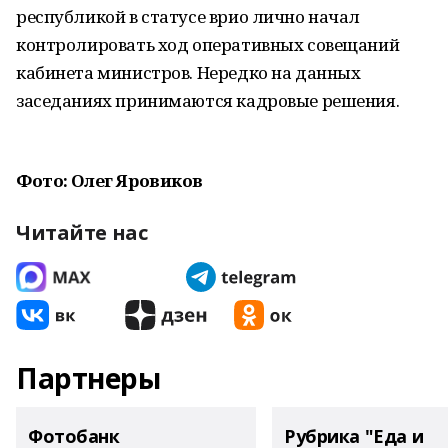
республикой в статусе врио лично начал
контролировать ход оперативных совещаний
кабинета министров. Нередко на данных
заседаниях принимаются кадровые решения.
Фото: Олег Яровиков
Читайте нас
Партнеры
Фотобанк
Рубрика "Еда и