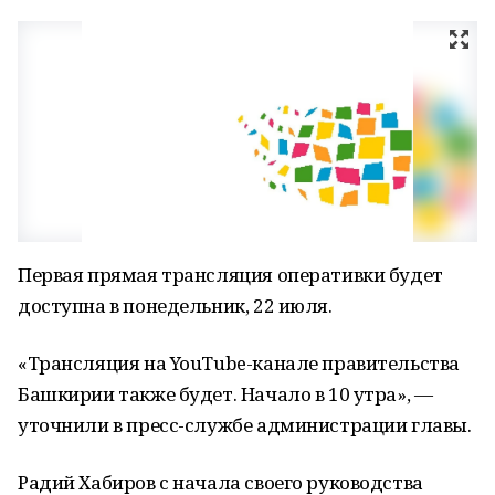
Первая прямая трансляция оперативки будет
доступна в понедельник, 22 июля.
«Трансляция на YouTube-канале правительства
Башкирии также будет. Начало в 10 утра», —
уточнили в пресс-службе администрации главы.
Радий Хабиров с начала своего руководства