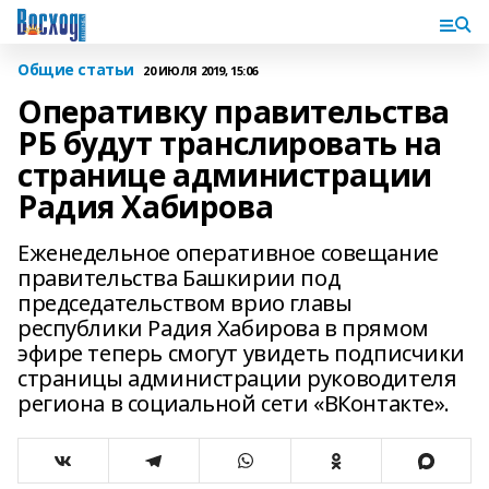
Общие статьи
20 ИЮЛЯ 2019, 15:06
Оперативку правительства
РБ будут транслировать на
странице администрации
Радия Хабирова
Еженедельное оперативное совещание
правительства Башкирии под
председательством врио главы
республики Радия Хабирова в прямом
эфире теперь смогут увидеть подписчики
страницы администрации руководителя
региона в социальной сети «ВКонтакте».