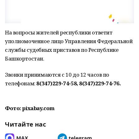
На вопросы жителей республики ответит
уполномоченное лицо Управления Федеральной
службы судебных приставов по Республике
Башкортостан.
Звонки принимаются с 10 до 12 часов по
телефонам:
8(347)229-74-58, 8(347)229-74-76.
Фото: pixabay.com
Читайте нас