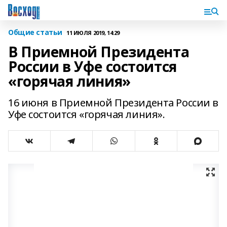
Общие статьи
11 ИЮЛЯ 2019, 14:29
В Приемной Президента
России в Уфе состоится
«горячая линия»
16 июня в Приемной Президента России в
Уфе состоится «горячая линия».