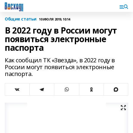
Общие статьи
10 ИЮЛЯ 2019, 10:14
В 2022 году в России могут
появиться электронные
паспорта
Как сообщил ТК «Звезда», в 2022 году в
России могут появиться электронные
паспорта.