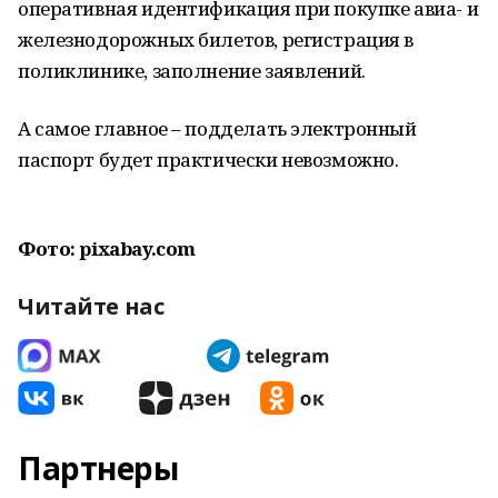
оперативная идентификация при покупке авиа- и
железнодорожных билетов, регистрация в
поликлинике, заполнение заявлений.
А самое главное – подделать электронный
паспорт будет практически невозможно.
Фото: pixabay.com
Читайте нас
Партнеры