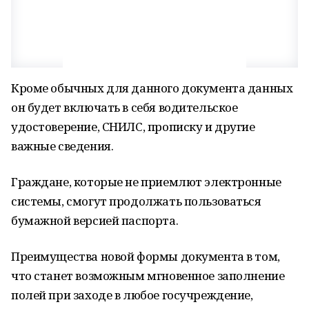
Кроме обычных для данного документа данных
он будет включать в себя водительское
удостоверение, СНИЛС, прописку и другие
важные сведения.
Граждане, которые не приемлют электронные
системы, смогут продолжать пользоваться
бумажной версией паспорта.
Преимущества новой формы документа в том,
что станет возможным мгновенное заполнение
полей при заходе в любое госучреждение,