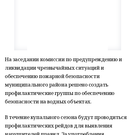
На заседании комиссии по предупреждению и
ликвидации чрезвычайных ситуаций и
обеспечению пожарной безопасности
муниципального района решено создать
профилактические группы по обеспечению
безопасности на водных объектах.
В течение купального сезона будут проводиться
профилактических рейдов для выявления
нарушителей правил. За употребления