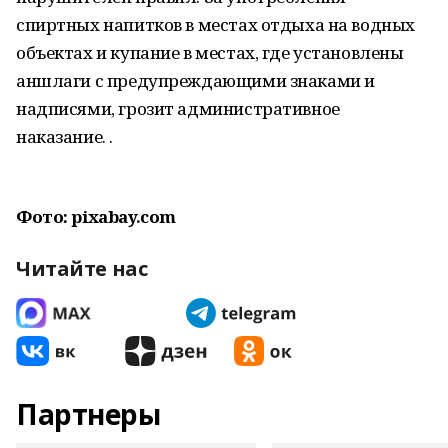
спиртных напитков в местах отдыха на водных
объектах и купание в местах, где установлены
аншлаги с предупреждающими знаками и
надписями, грозит административное
наказание. .
Фото: pixabay.com
Читайте нас
Партнеры