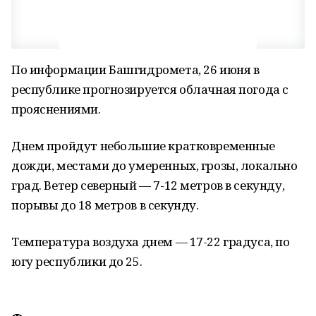
По информации Башгидромета, 26 июня в
республике прогнозируется облачная погода с
прояснениями.
Днем пройдут небольшие кратковременные
дожди, местами до умеренных, грозы, локально
град. Ветер северный — 7-12 метров в секунду,
порывы до 18 метров в секунду.
Температура воздуха днем — 17-22 градуса, по
югу республики до 25.