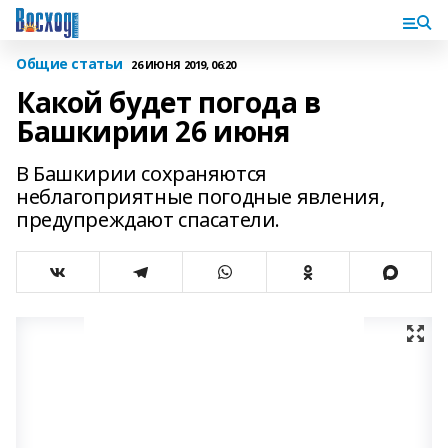
Общие статьи
26 ИЮНЯ 2019, 06:20
Какой будет погода в
Башкирии 26 июня
В Башкирии сохраняются
неблагоприятные погодные явления,
предупреждают спасатели.