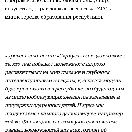
программы по направлениям наука, спорт,
искусство», — рассказали агентству ТАСС в
министерстве образования республики.
«Уровень сочинского «Сириуса» всех вдохновляет,
те, кто там побывал приезжают с широко
распахнутыми на мир глазами и глубоким
интеллектуальным взглядом, и, если эта модель
будет реализована в республике, это будет одним
из системообразующих элементов выявления и
поддержки одаренных детей. И здесь мы
продвигаемся намного дальновиднее, например,
той же Финляндии, где сами учителя в системе
равных возможностей для всех говорят об