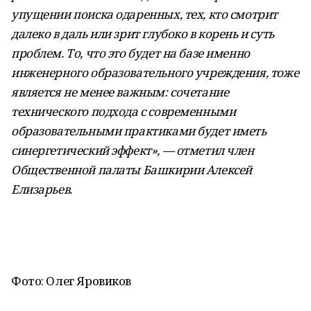
упущении поиска одаренных, тех, кто смотрит
далеко в даль или зрит глубоко в корень и суть
проблем. То, что это будет на базе именно
инженерного образовательного учреждения, тоже
является не менее важным: сочетание
технического подхода с современными
образовательными практиками будет иметь
синергетический эффект», — отметил член
Общественной палаты Башкирии Алексей
Елизарьев.
Фото: Олег Яровиков