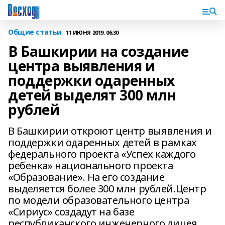
Общие статьи
11 ИЮНЯ 2019, 06:30
В Башкирии на создание
центра выявления и
поддержки одаренных
детей выделят 300 млн
рублей
В Башкирии откроют центр выявления и
поддержки одаренных детей в рамках
федерального проекта «Успех каждого
ребенка» национального проекта
«Образование». На его создание
выделяется более 300 млн рублей.Центр
по модели образовательного центра
«Сириус» создадут на базе
республиканского инженерного лицея.