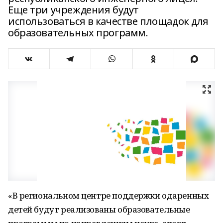
Еще три учреждения будут
использоваться в качестве площадок для
образовательных программ.
«В региональном центре поддержки одаренных
детей будут реализованы образовательные