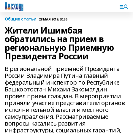
Общие статьи
28 МАЯ 2019, 20:36
Жители Ишимбая
обратились на прием в
региональную Приемную
Президента России
В региональной приемной Президента
России Владимира Путина главный
федеральный инспектор по Республике
Башкортостан Михаил Закомалдин
провел прием граждан. В мероприятии
приняли участие представители органов
исполнительной власти и местного
самоуправления. Рассматриваемые
вопросы касались развития
инфраструктуры, социальных гарантий,