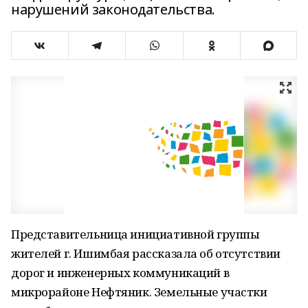
нарушений законодательства.
Представительница инициативной группы
жителей г. Ишимбая рассказала об отсутствии
дорог и инженерных коммуникаций в
микрорайоне Нефтяник. Земельные участки