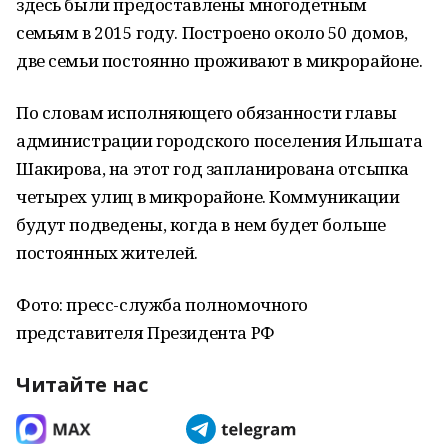
здесь были предоставлены многодетным
семьям в 2015 году. Построено около 50 домов,
две семьи постоянно проживают в микрорайоне.
По словам исполняющего обязанности главы
администрации городского поселения Ильшата
Шакирова, на этот год запланирована отсыпка
четырех улиц в микрорайоне. Коммуникации
будут подведены, когда в нем будет больше
постоянных жителей.
Фото: пресс-служба полномочного
представителя Президента РФ
Читайте нас