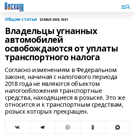
Общие статьи
23 МАЯ 2019, 10:31
Владельцы угнанных
автомобилей
освобождаются от уплаты
транспортного налога
Согласно изменениям в Федеральном
законе, начиная с налогового периода
2018 года не являются объектом
налогообложения транспортные
средства, находящиеся в розыске. Это же
относится и к транспортным средствам,
розыск которых прекращен.