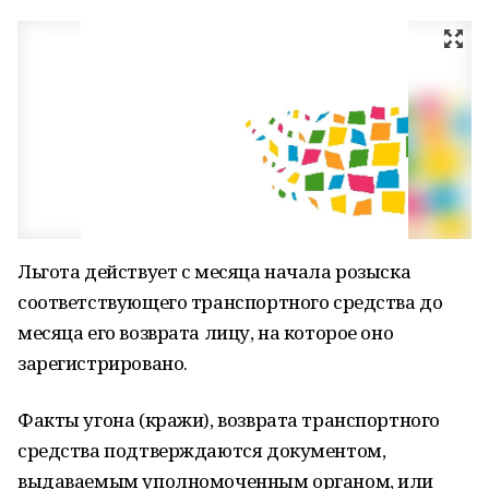
Льгота действует с месяца начала розыска
соответствующего транспортного средства до
месяца его возврата лицу, на которое оно
зарегистрировано.
Факты угона (кражи), возврата транспортного
средства подтверждаются документом,
выдаваемым уполномоченным органом, или