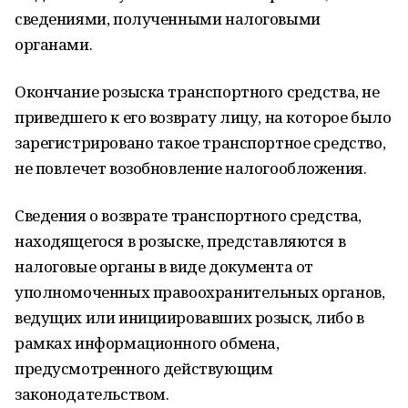
сведениями, полученными налоговыми
органами.
Окончание розыска транспортного средства, не
приведшего к его возврату лицу, на которое было
зарегистрировано такое транспортное средство,
не повлечет возобновление налогообложения.
Сведения о возврате транспортного средства,
находящегося в розыске, представляются в
налоговые органы в виде документа от
уполномоченных правоохранительных органов,
ведущих или инициировавших розыск, либо в
рамках информационного обмена,
предусмотренного действующим
законодательством.