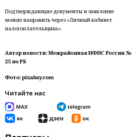
Подтверждающие документы и заявление
можно направить через «Личный кабинет
налогоплательщика».
Автор новости: Межрайонная ИФНС России №
25 по РБ
Фото: pixabay.com
Читайте нас