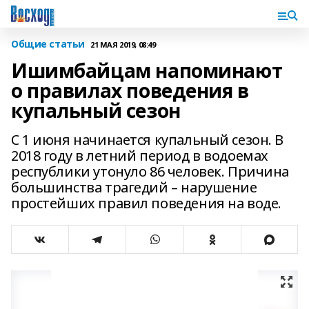
Общие статьи
21 МАЯ 2019, 08:49
Ишимбайцам напоминают
о правилах поведения в
купальный сезон
С 1 июня начинается купальный сезон. В
2018 году в летний период в водоемах
республики утонуло 86 человек. Причина
большинства трагедий – нарушение
простейших правил поведения на воде.