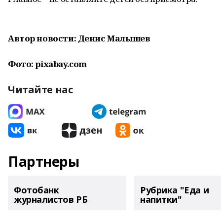
Автор новости: Денис Малышев
Фото: pixabay.com
Читайте нас
Партнеры
Фотобанк
Рубрика "Еда и
журналистов РБ
напитки"