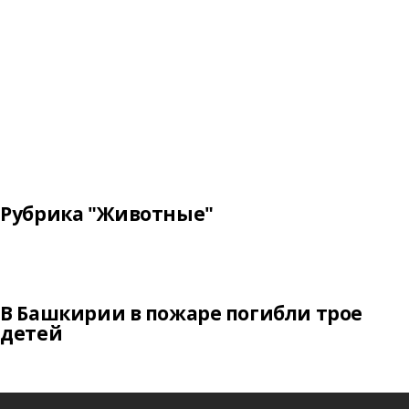
Рубрика "Животные"
В Башкирии в пожаре погибли трое
детей