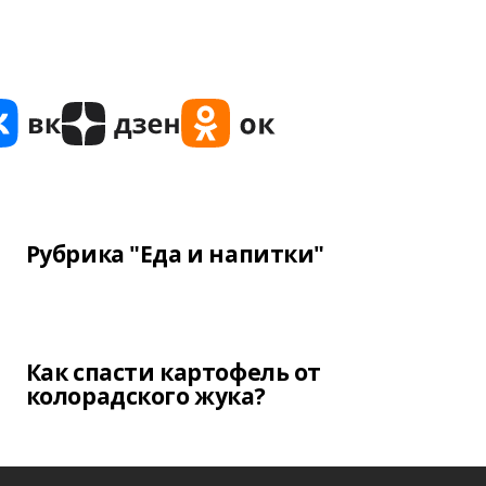
Рубрика "Еда и напитки"
Как спасти картофель от
колорадского жука?