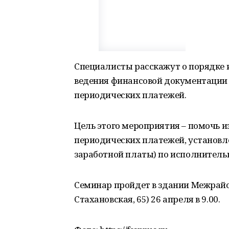
Специалисты расскажут о порядке
ведения финансовой документации 
периодических платежей.
Цель этого мероприятия – помочь и
периодических платежей, установле
заработной платы) по исполнитель
Семинар пройдет в здании Межрайон
Стахановская, 65) 26 апреля в 9.00.