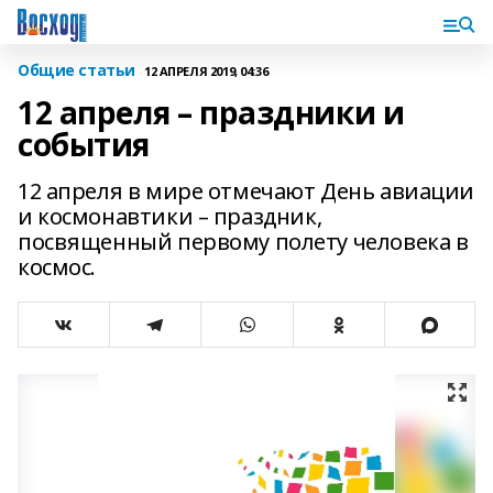
Общие статьи
12 АПРЕЛЯ 2019, 04:36
12 апреля – праздники и
события
12 апреля в мире отмечают День авиации
и космонавтики – праздник,
посвященный первому полету человека в
космос.