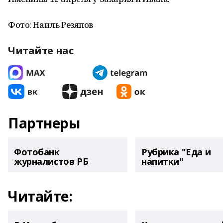
Фото: Наиль Резяпов
Читайте нас
Партнеры
Фотобанк
Рубрика "Еда и
журналистов РБ
напитки"
Читайте: